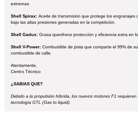
extremas.
Shell Spirax:
Aceite de transmisión que protege los engranajes 
bajo las altas presiones generadas en la competición.
Shell Gadus:
Grasa queofrece protección y eficiencia extra en l
Shell V-Power:
Combustible de pista que comparte el 99% de su
combustible de calle.
Atentamente,
Centro Técnico
¿SABIAS QUE?
Debido a la propulsión híbrida, los nuevos motores F1 requieren t
tecnología GTL (Gas to liquid).