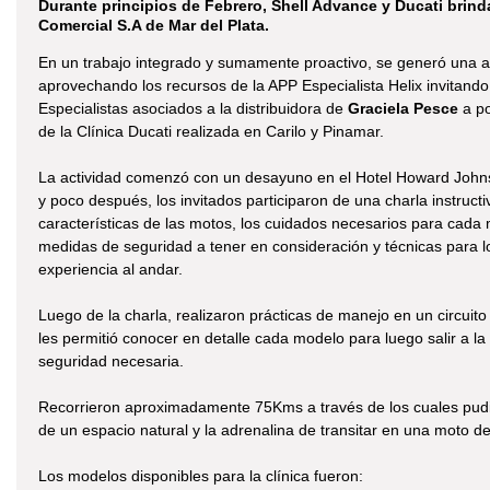
Durante principios de Febrero, Shell Advance y Ducati brinda
Comercial S.A de Mar del Plata.
En un trabajo integrado y sumamente proactivo, se generó una a
aprovechando los recursos de la APP Especialista Helix invitando
Especialistas asociados a la distribuidora de
Graciela Pesce
a po
de la Clínica Ducati realizada en Carilo y Pinamar.
La actividad comenzó con un desayuno en el Hotel Howard John
y poco después, los invitados participaron de una charla instructi
características de las motos, los cuidados necesarios para cada 
medidas de seguridad a tener en consideración y técnicas para l
experiencia al andar.
Luego de la charla, realizaron prácticas de manejo en un circuit
les permitió conocer en detalle cada modelo para luego salir a la 
seguridad necesaria.
Recorrieron aproximadamente 75Kms a través de los cuales pudi
de un espacio natural y la adrenalina de transitar en una moto d
Los modelos disponibles para la clínica fueron: