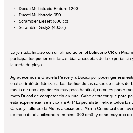
Ducati Multistrada Enduro 1200
Ducati Multistrada 950
Scrambler Desert (800 cc)
Scrambler Sixty2 (400cc)
La jornada finalizó con un almuerzo en el Balneario CR en Pinam
participantes pudieron intercambiar anécdotas de la experiencia y
la tarde de playa.
Agradecemos a Graciela Pesce y a Ducati por poder generar esta
cual se trató de fidelizar a los dueños de las casas de motos de 
medio de una experiencia muy poco habitual, como es poder ma
moto Ducati de competencia en ruta. Cabe destacar que para pod
esta experiencia, se invitó vía APP Especialista Helix a todos los 
Casas y Talleres de Motos asociados a Alsina Comercial que tuvi
de moto de alta cilindrada (mínimo 300 cm3) y sean mayores de